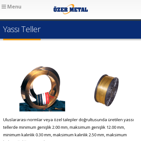
Menu
Yassı Teller
Uluslararası normlar veya özel talepler doğrultusunda üretilen yassı
tellerde minimum genişlik 2.00 mm, maksimum genişlik 12.00 mm,
minimum kalınlık 0.30 mm, maksimum kalınlık 2.50 mm, maksimum