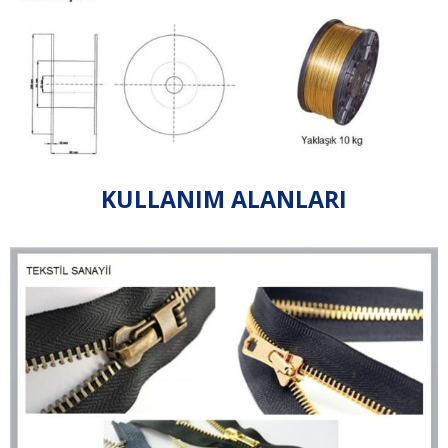
KULLANIM ALANLARI