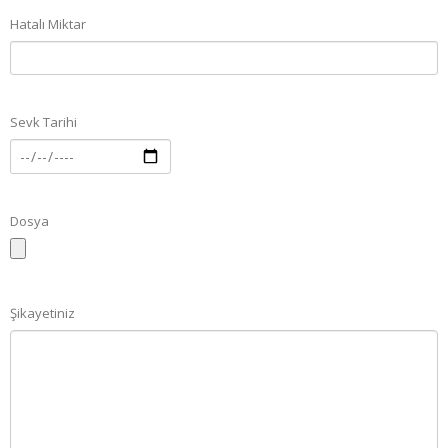
Hatalı Miktar
Sevk Tarihi
Dosya
Şikayetiniz