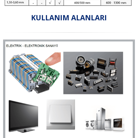
KULLANIM ALANLARI